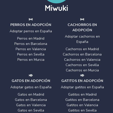
PERROS EN ADOPCIÓN
CACHORROS EN
ADOPCIÓN
Adoptar perros en España
Adoptar cachorros en
Perros en Madrid
España
Perros en Barcelona
Perros en Valencia
Cachorros en Madrid
Perros en Sevilla
Cachorros en Barcelona
Perros en Murcia
Cachorros en Valencia
Cachorros en Sevilla
Cachorros en Murcia
GATOS EN ADOPCIÓN
GATITOS EN ADOPCIÓN
Adoptar gatos en España
Adoptar gatitos en España
Gatos en Madrid
Gatitos en Madrid
Gatos en Barcelona
Gatitos en Barcelona
Gatos en Valencia
Gatitos en Valencia
Gatos en Sevilla
Gatitos en Sevilla