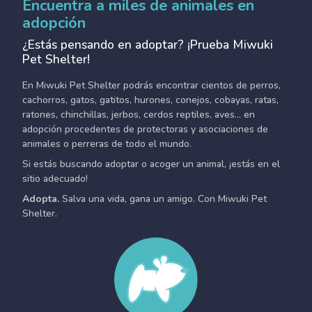
Encuentra a miles de animales en
adopción
¿Estás pensando en adoptar? ¡Prueba Miwuki
Pet Shelter!
En Miwuki Pet Shelter podrás encontrar cientos de perros,
cachorros, gatos, gatitos, hurones, conejos, cobayas, ratas,
ratones, chinchillas, jerbos, cerdos reptiles, aves... en
adopción procedentes de protectoras y asociaciones de
animales o perreras de todo el mundo.
Si estás buscando adoptar o acoger un animal, ¡estás en el
sitio adecuado!
Adopta.
Salva una vida, gana un amigo. Con Miwuki Pet
Shelter.