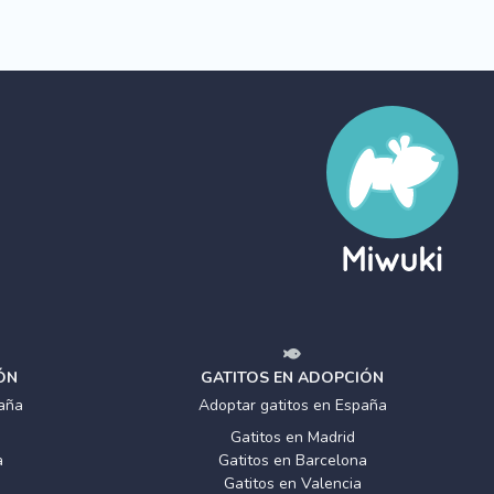
ÓN
GATITOS EN ADOPCIÓN
aña
Adoptar gatitos en España
Gatitos en Madrid
a
Gatitos en Barcelona
Gatitos en Valencia