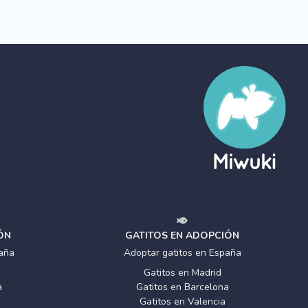
ÓN
GATITOS EN ADOPCIÓN
aña
Adoptar gatitos en España
Gatitos en Madrid
a
Gatitos en Barcelona
Gatitos en Valencia