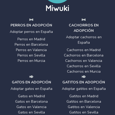
PERROS EN ADOPCIÓN
CACHORROS EN
ADOPCIÓN
Adoptar perros en España
Adoptar cachorros en
Perros en Madrid
España
Perros en Barcelona
Perros en Valencia
Cachorros en Madrid
Perros en Sevilla
Cachorros en Barcelona
Perros en Murcia
Cachorros en Valencia
Cachorros en Sevilla
Cachorros en Murcia
GATOS EN ADOPCIÓN
GATITOS EN ADOPCIÓN
Adoptar gatos en España
Adoptar gatitos en España
Gatos en Madrid
Gatitos en Madrid
Gatos en Barcelona
Gatitos en Barcelona
Gatos en Valencia
Gatitos en Valencia
Gatos en Sevilla
Gatitos en Sevilla