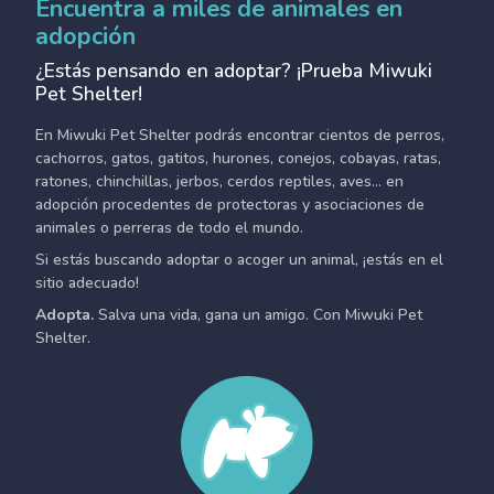
Encuentra a miles de animales en
adopción
¿Estás pensando en adoptar? ¡Prueba Miwuki
Pet Shelter!
En Miwuki Pet Shelter podrás encontrar cientos de perros,
cachorros, gatos, gatitos, hurones, conejos, cobayas, ratas,
ratones, chinchillas, jerbos, cerdos reptiles, aves... en
adopción procedentes de protectoras y asociaciones de
animales o perreras de todo el mundo.
Si estás buscando adoptar o acoger un animal, ¡estás en el
sitio adecuado!
Adopta.
Salva una vida, gana un amigo. Con Miwuki Pet
Shelter.