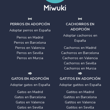
PERROS EN ADOPCIÓN
CACHORROS EN
ADOPCIÓN
Adoptar perros en España
Adoptar cachorros en
Perros en Madrid
España
Perros en Barcelona
Perros en Valencia
Cachorros en Madrid
Perros en Sevilla
Cachorros en Barcelona
Perros en Murcia
Cachorros en Valencia
Cachorros en Sevilla
Cachorros en Murcia
GATOS EN ADOPCIÓN
GATITOS EN ADOPCIÓN
Adoptar gatos en España
Adoptar gatitos en España
Gatos en Madrid
Gatitos en Madrid
Gatos en Barcelona
Gatitos en Barcelona
Gatos en Valencia
Gatitos en Valencia
Gatos en Sevilla
Gatitos en Sevilla