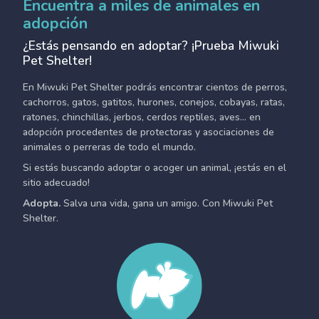
Encuentra a miles de animales en
adopción
¿Estás pensando en adoptar? ¡Prueba Miwuki
Pet Shelter!
En Miwuki Pet Shelter podrás encontrar cientos de perros,
cachorros, gatos, gatitos, hurones, conejos, cobayas, ratas,
ratones, chinchillas, jerbos, cerdos reptiles, aves... en
adopción procedentes de protectoras y asociaciones de
animales o perreras de todo el mundo.
Si estás buscando adoptar o acoger un animal, ¡estás en el
sitio adecuado!
Adopta.
Salva una vida, gana un amigo. Con Miwuki Pet
Shelter.