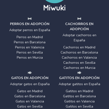
PERROS EN ADOPCIÓN
CACHORROS EN
ADOPCIÓN
Adoptar perros en España
Adoptar cachorros en
Perros en Madrid
España
Perros en Barcelona
Perros en Valencia
Cachorros en Madrid
Perros en Sevilla
Cachorros en Barcelona
Perros en Murcia
Cachorros en Valencia
Cachorros en Sevilla
Cachorros en Murcia
GATOS EN ADOPCIÓN
GATITOS EN ADOPCIÓN
Adoptar gatos en España
Adoptar gatitos en España
Gatos en Madrid
Gatitos en Madrid
Gatos en Barcelona
Gatitos en Barcelona
Gatos en Valencia
Gatitos en Valencia
Gatos en Sevilla
Gatitos en Sevilla