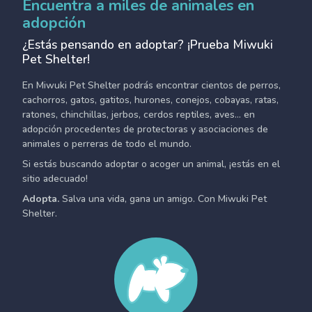
Encuentra a miles de animales en
adopción
¿Estás pensando en adoptar? ¡Prueba Miwuki
Pet Shelter!
En Miwuki Pet Shelter podrás encontrar cientos de perros,
cachorros, gatos, gatitos, hurones, conejos, cobayas, ratas,
ratones, chinchillas, jerbos, cerdos reptiles, aves... en
adopción procedentes de protectoras y asociaciones de
animales o perreras de todo el mundo.
Si estás buscando adoptar o acoger un animal, ¡estás en el
sitio adecuado!
Adopta.
Salva una vida, gana un amigo. Con Miwuki Pet
Shelter.