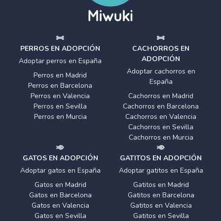
PERROS EN ADOPCIÓN
CACHORROS EN
ADOPCIÓN
Adoptar perros en España
Adoptar cachorros en
Perros en Madrid
España
Perros en Barcelona
Perros en Valencia
Cachorros en Madrid
Perros en Sevilla
Cachorros en Barcelona
Perros en Murcia
Cachorros en Valencia
Cachorros en Sevilla
Cachorros en Murcia
GATOS EN ADOPCIÓN
GATITOS EN ADOPCIÓN
Adoptar gatos en España
Adoptar gatitos en España
Gatos en Madrid
Gatitos en Madrid
Gatos en Barcelona
Gatitos en Barcelona
Gatos en Valencia
Gatitos en Valencia
Gatos en Sevilla
Gatitos en Sevilla