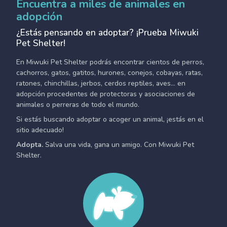
Encuentra a miles de animales en
adopción
¿Estás pensando en adoptar? ¡Prueba Miwuki
Pet Shelter!
En Miwuki Pet Shelter podrás encontrar cientos de perros,
cachorros, gatos, gatitos, hurones, conejos, cobayas, ratas,
ratones, chinchillas, jerbos, cerdos reptiles, aves... en
adopción procedentes de protectoras y asociaciones de
animales o perreras de todo el mundo.
Si estás buscando adoptar o acoger un animal, ¡estás en el
sitio adecuado!
Adopta.
Salva una vida, gana un amigo. Con Miwuki Pet
Shelter.