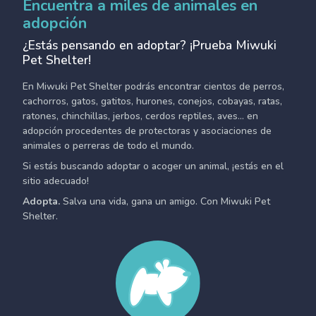
Encuentra a miles de animales en
adopción
¿Estás pensando en adoptar? ¡Prueba Miwuki
Pet Shelter!
En Miwuki Pet Shelter podrás encontrar cientos de perros,
cachorros, gatos, gatitos, hurones, conejos, cobayas, ratas,
ratones, chinchillas, jerbos, cerdos reptiles, aves... en
adopción procedentes de protectoras y asociaciones de
animales o perreras de todo el mundo.
Si estás buscando adoptar o acoger un animal, ¡estás en el
sitio adecuado!
Adopta.
Salva una vida, gana un amigo. Con Miwuki Pet
Shelter.