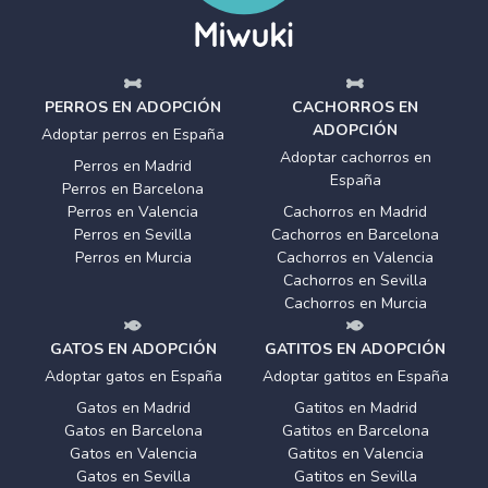
PERROS EN ADOPCIÓN
CACHORROS EN
ADOPCIÓN
Adoptar perros en España
Adoptar cachorros en
Perros en Madrid
España
Perros en Barcelona
Perros en Valencia
Cachorros en Madrid
Perros en Sevilla
Cachorros en Barcelona
Perros en Murcia
Cachorros en Valencia
Cachorros en Sevilla
Cachorros en Murcia
GATOS EN ADOPCIÓN
GATITOS EN ADOPCIÓN
Adoptar gatos en España
Adoptar gatitos en España
Gatos en Madrid
Gatitos en Madrid
Gatos en Barcelona
Gatitos en Barcelona
Gatos en Valencia
Gatitos en Valencia
Gatos en Sevilla
Gatitos en Sevilla