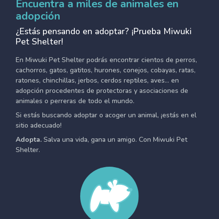
Encuentra a miles de animales en
adopción
¿Estás pensando en adoptar? ¡Prueba Miwuki
Pet Shelter!
En Miwuki Pet Shelter podrás encontrar cientos de perros,
cachorros, gatos, gatitos, hurones, conejos, cobayas, ratas,
ratones, chinchillas, jerbos, cerdos reptiles, aves... en
adopción procedentes de protectoras y asociaciones de
animales o perreras de todo el mundo.
Si estás buscando adoptar o acoger un animal, ¡estás en el
sitio adecuado!
Adopta.
Salva una vida, gana un amigo. Con Miwuki Pet
Shelter.