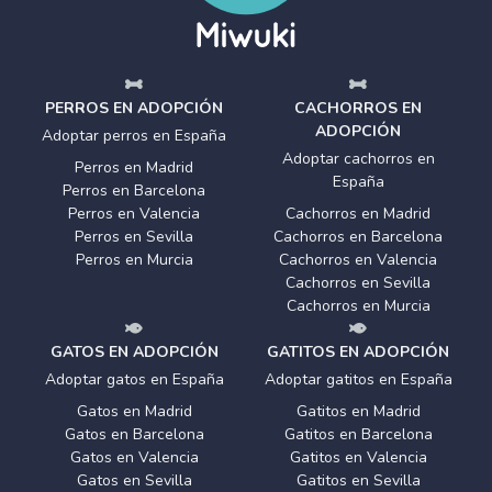
PERROS EN ADOPCIÓN
CACHORROS EN
ADOPCIÓN
Adoptar perros en España
Adoptar cachorros en
Perros en Madrid
España
Perros en Barcelona
Perros en Valencia
Cachorros en Madrid
Perros en Sevilla
Cachorros en Barcelona
Perros en Murcia
Cachorros en Valencia
Cachorros en Sevilla
Cachorros en Murcia
GATOS EN ADOPCIÓN
GATITOS EN ADOPCIÓN
Adoptar gatos en España
Adoptar gatitos en España
Gatos en Madrid
Gatitos en Madrid
Gatos en Barcelona
Gatitos en Barcelona
Gatos en Valencia
Gatitos en Valencia
Gatos en Sevilla
Gatitos en Sevilla