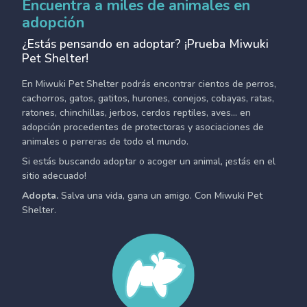
Encuentra a miles de animales en
adopción
¿Estás pensando en adoptar? ¡Prueba Miwuki
Pet Shelter!
En Miwuki Pet Shelter podrás encontrar cientos de perros,
cachorros, gatos, gatitos, hurones, conejos, cobayas, ratas,
ratones, chinchillas, jerbos, cerdos reptiles, aves... en
adopción procedentes de protectoras y asociaciones de
animales o perreras de todo el mundo.
Si estás buscando adoptar o acoger un animal, ¡estás en el
sitio adecuado!
Adopta.
Salva una vida, gana un amigo. Con Miwuki Pet
Shelter.