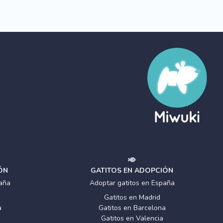
ÓN
GATITOS EN ADOPCIÓN
aña
Adoptar gatitos en España
Gatitos en Madrid
a
Gatitos en Barcelona
Gatitos en Valencia