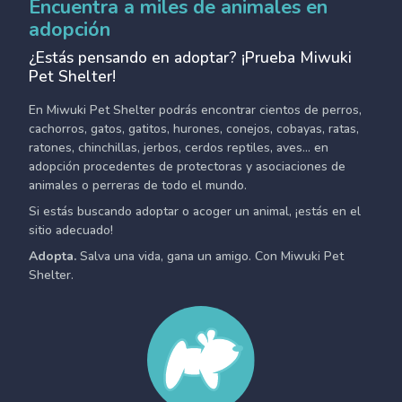
Encuentra a miles de animales en
adopción
¿Estás pensando en adoptar? ¡Prueba Miwuki
Pet Shelter!
En Miwuki Pet Shelter podrás encontrar cientos de perros,
cachorros, gatos, gatitos, hurones, conejos, cobayas, ratas,
ratones, chinchillas, jerbos, cerdos reptiles, aves... en
adopción procedentes de protectoras y asociaciones de
animales o perreras de todo el mundo.
Si estás buscando adoptar o acoger un animal, ¡estás en el
sitio adecuado!
Adopta.
Salva una vida, gana un amigo. Con Miwuki Pet
Shelter.