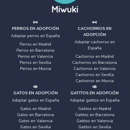
PERROS EN ADOPCIÓN
CACHORROS EN
ADOPCIÓN
Adoptar perros en España
Adoptar cachorros en
Perros en Madrid
España
Perros en Barcelona
Perros en Valencia
Cachorros en Madrid
Perros en Sevilla
Cachorros en Barcelona
Perros en Murcia
Cachorros en Valencia
Cachorros en Sevilla
Cachorros en Murcia
GATOS EN ADOPCIÓN
GATITOS EN ADOPCIÓN
Adoptar gatos en España
Adoptar gatitos en España
Gatos en Madrid
Gatitos en Madrid
Gatos en Barcelona
Gatitos en Barcelona
Gatos en Valencia
Gatitos en Valencia
Gatos en Sevilla
Gatitos en Sevilla