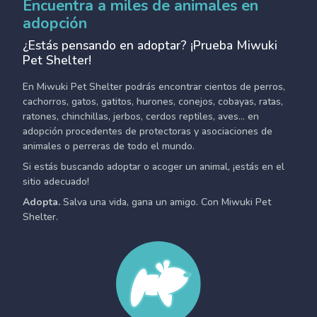
Encuentra a miles de animales en
adopción
¿Estás pensando en adoptar? ¡Prueba Miwuki
Pet Shelter!
En Miwuki Pet Shelter podrás encontrar cientos de perros,
cachorros, gatos, gatitos, hurones, conejos, cobayas, ratas,
ratones, chinchillas, jerbos, cerdos reptiles, aves... en
adopción procedentes de protectoras y asociaciones de
animales o perreras de todo el mundo.
Si estás buscando adoptar o acoger un animal, ¡estás en el
sitio adecuado!
Adopta.
Salva una vida, gana un amigo. Con Miwuki Pet
Shelter.