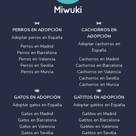
PERROS EN ADOPCIÓN
CACHORROS EN
ADOPCIÓN
Adoptar perros en España
Adoptar cachorros en
Perros en Madrid
España
Perros en Barcelona
Perros en Valencia
Cachorros en Madrid
Perros en Sevilla
Cachorros en Barcelona
Perros en Murcia
Cachorros en Valencia
Cachorros en Sevilla
Cachorros en Murcia
GATOS EN ADOPCIÓN
GATITOS EN ADOPCIÓN
Adoptar gatos en España
Adoptar gatitos en España
Gatos en Madrid
Gatitos en Madrid
Gatos en Barcelona
Gatitos en Barcelona
Gatos en Valencia
Gatitos en Valencia
Gatos en Sevilla
Gatitos en Sevilla