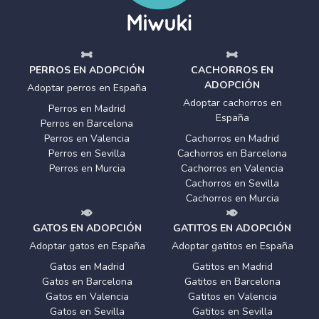
PERROS EN ADOPCIÓN
CACHORROS EN
ADOPCIÓN
Adoptar perros en España
Adoptar cachorros en
Perros en Madrid
España
Perros en Barcelona
Perros en Valencia
Cachorros en Madrid
Perros en Sevilla
Cachorros en Barcelona
Perros en Murcia
Cachorros en Valencia
Cachorros en Sevilla
Cachorros en Murcia
GATOS EN ADOPCIÓN
GATITOS EN ADOPCIÓN
Adoptar gatos en España
Adoptar gatitos en España
Gatos en Madrid
Gatitos en Madrid
Gatos en Barcelona
Gatitos en Barcelona
Gatos en Valencia
Gatitos en Valencia
Gatos en Sevilla
Gatitos en Sevilla