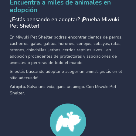
Encuentra a miles de animales en
adopción
¿Estás pensando en adoptar? ¡Prueba Miwuki
Pet Shelter!
En Miwuki Pet Shelter podrás encontrar cientos de perros,
cachorros, gatos, gatitos, hurones, conejos, cobayas, ratas,
ratones, chinchillas, jerbos, cerdos reptiles, aves... en
adopción procedentes de protectoras y asociaciones de
animales o perreras de todo el mundo.
Si estás buscando adoptar o acoger un animal, ¡estás en el
sitio adecuado!
Adopta.
Salva una vida, gana un amigo. Con Miwuki Pet
Shelter.