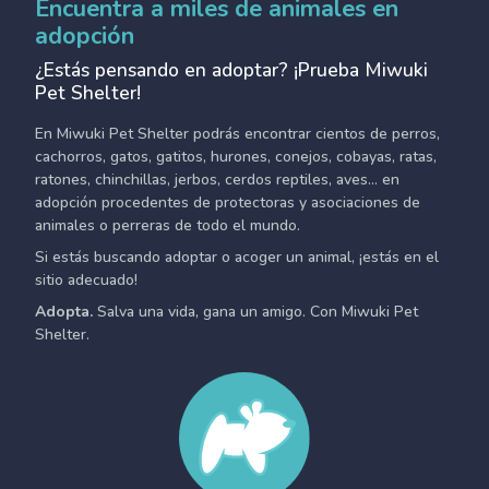
Encuentra a miles de animales en
adopción
¿Estás pensando en adoptar? ¡Prueba Miwuki
Pet Shelter!
En Miwuki Pet Shelter podrás encontrar cientos de perros,
cachorros, gatos, gatitos, hurones, conejos, cobayas, ratas,
ratones, chinchillas, jerbos, cerdos reptiles, aves... en
adopción procedentes de protectoras y asociaciones de
animales o perreras de todo el mundo.
Si estás buscando adoptar o acoger un animal, ¡estás en el
sitio adecuado!
Adopta.
Salva una vida, gana un amigo. Con Miwuki Pet
Shelter.