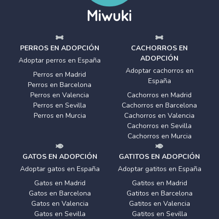
PERROS EN ADOPCIÓN
CACHORROS EN
ADOPCIÓN
Adoptar perros en España
Adoptar cachorros en
Perros en Madrid
España
Perros en Barcelona
Perros en Valencia
Cachorros en Madrid
Perros en Sevilla
Cachorros en Barcelona
Perros en Murcia
Cachorros en Valencia
Cachorros en Sevilla
Cachorros en Murcia
GATOS EN ADOPCIÓN
GATITOS EN ADOPCIÓN
Adoptar gatos en España
Adoptar gatitos en España
Gatos en Madrid
Gatitos en Madrid
Gatos en Barcelona
Gatitos en Barcelona
Gatos en Valencia
Gatitos en Valencia
Gatos en Sevilla
Gatitos en Sevilla