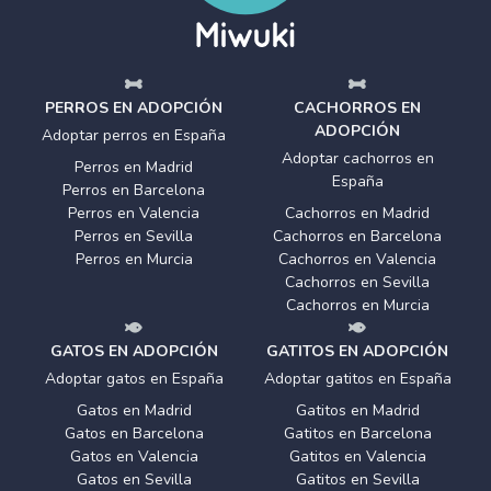
PERROS EN ADOPCIÓN
CACHORROS EN
ADOPCIÓN
Adoptar perros en España
Adoptar cachorros en
Perros en Madrid
España
Perros en Barcelona
Perros en Valencia
Cachorros en Madrid
Perros en Sevilla
Cachorros en Barcelona
Perros en Murcia
Cachorros en Valencia
Cachorros en Sevilla
Cachorros en Murcia
GATOS EN ADOPCIÓN
GATITOS EN ADOPCIÓN
Adoptar gatos en España
Adoptar gatitos en España
Gatos en Madrid
Gatitos en Madrid
Gatos en Barcelona
Gatitos en Barcelona
Gatos en Valencia
Gatitos en Valencia
Gatos en Sevilla
Gatitos en Sevilla