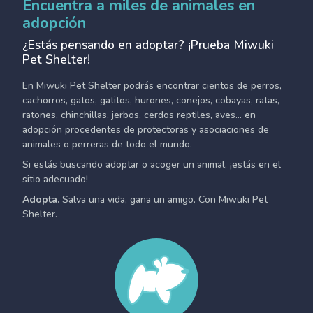
Encuentra a miles de animales en
adopción
¿Estás pensando en adoptar? ¡Prueba Miwuki
Pet Shelter!
En Miwuki Pet Shelter podrás encontrar cientos de perros,
cachorros, gatos, gatitos, hurones, conejos, cobayas, ratas,
ratones, chinchillas, jerbos, cerdos reptiles, aves... en
adopción procedentes de protectoras y asociaciones de
animales o perreras de todo el mundo.
Si estás buscando adoptar o acoger un animal, ¡estás en el
sitio adecuado!
Adopta.
Salva una vida, gana un amigo. Con Miwuki Pet
Shelter.