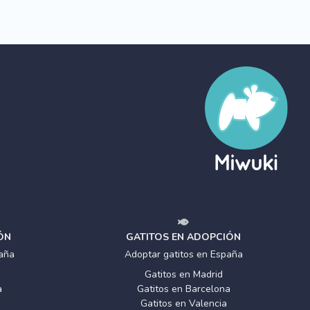
ÓN
GATITOS EN ADOPCIÓN
aña
Adoptar gatitos en España
Gatitos en Madrid
a
Gatitos en Barcelona
Gatitos en Valencia