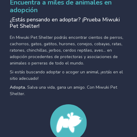
Encuentra a miles de animales en
adopción
¿Estás pensando en adoptar? ¡Prueba Miwuki
Pet Shelter!
En Miwuki Pet Shelter podrás encontrar cientos de perros,
cachorros, gatos, gatitos, hurones, conejos, cobayas, ratas,
ratones, chinchillas, jerbos, cerdos reptiles, aves... en
adopción procedentes de protectoras y asociaciones de
animales o perreras de todo el mundo.
Si estás buscando adoptar o acoger un animal, ¡estás en el
sitio adecuado!
Adopta.
Salva una vida, gana un amigo. Con Miwuki Pet
Shelter.