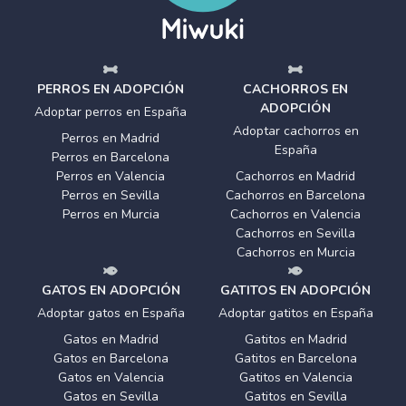
PERROS EN ADOPCIÓN
CACHORROS EN
ADOPCIÓN
Adoptar perros en España
Adoptar cachorros en
Perros en Madrid
España
Perros en Barcelona
Perros en Valencia
Cachorros en Madrid
Perros en Sevilla
Cachorros en Barcelona
Perros en Murcia
Cachorros en Valencia
Cachorros en Sevilla
Cachorros en Murcia
GATOS EN ADOPCIÓN
GATITOS EN ADOPCIÓN
Adoptar gatos en España
Adoptar gatitos en España
Gatos en Madrid
Gatitos en Madrid
Gatos en Barcelona
Gatitos en Barcelona
Gatos en Valencia
Gatitos en Valencia
Gatos en Sevilla
Gatitos en Sevilla