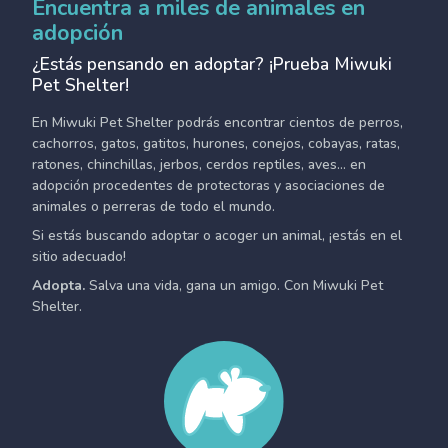
Encuentra a miles de animales en
adopción
¿Estás pensando en adoptar? ¡Prueba Miwuki
Pet Shelter!
En Miwuki Pet Shelter podrás encontrar cientos de perros,
cachorros, gatos, gatitos, hurones, conejos, cobayas, ratas,
ratones, chinchillas, jerbos, cerdos reptiles, aves... en
adopción procedentes de protectoras y asociaciones de
animales o perreras de todo el mundo.
Si estás buscando adoptar o acoger un animal, ¡estás en el
sitio adecuado!
Adopta.
Salva una vida, gana un amigo. Con Miwuki Pet
Shelter.