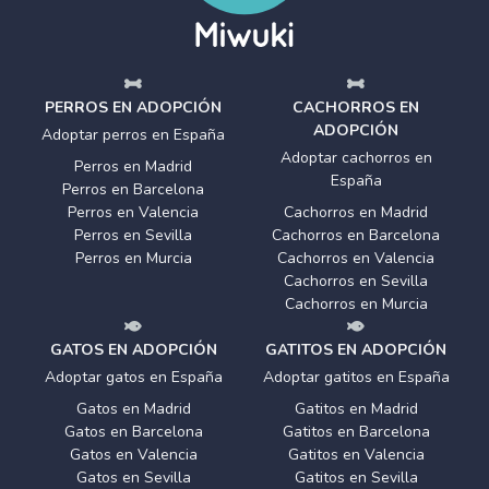
PERROS EN ADOPCIÓN
CACHORROS EN
ADOPCIÓN
Adoptar perros en España
Adoptar cachorros en
Perros en Madrid
España
Perros en Barcelona
Perros en Valencia
Cachorros en Madrid
Perros en Sevilla
Cachorros en Barcelona
Perros en Murcia
Cachorros en Valencia
Cachorros en Sevilla
Cachorros en Murcia
GATOS EN ADOPCIÓN
GATITOS EN ADOPCIÓN
Adoptar gatos en España
Adoptar gatitos en España
Gatos en Madrid
Gatitos en Madrid
Gatos en Barcelona
Gatitos en Barcelona
Gatos en Valencia
Gatitos en Valencia
Gatos en Sevilla
Gatitos en Sevilla