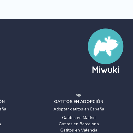
ÓN
GATITOS EN ADOPCIÓN
aña
Adoptar gatitos en España
Gatitos en Madrid
a
Gatitos en Barcelona
Gatitos en Valencia