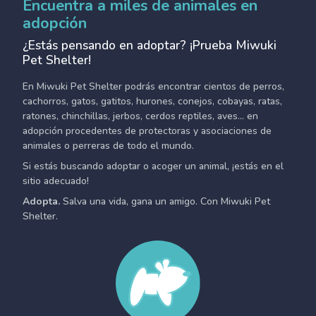
Encuentra a miles de animales en
adopción
¿Estás pensando en adoptar? ¡Prueba Miwuki
Pet Shelter!
En Miwuki Pet Shelter podrás encontrar cientos de perros,
cachorros, gatos, gatitos, hurones, conejos, cobayas, ratas,
ratones, chinchillas, jerbos, cerdos reptiles, aves... en
adopción procedentes de protectoras y asociaciones de
animales o perreras de todo el mundo.
Si estás buscando adoptar o acoger un animal, ¡estás en el
sitio adecuado!
Adopta.
Salva una vida, gana un amigo. Con Miwuki Pet
Shelter.