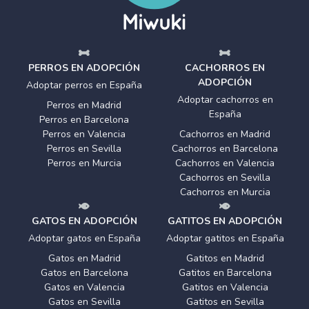
PERROS EN ADOPCIÓN
CACHORROS EN
ADOPCIÓN
Adoptar perros en España
Adoptar cachorros en
Perros en Madrid
España
Perros en Barcelona
Perros en Valencia
Cachorros en Madrid
Perros en Sevilla
Cachorros en Barcelona
Perros en Murcia
Cachorros en Valencia
Cachorros en Sevilla
Cachorros en Murcia
GATOS EN ADOPCIÓN
GATITOS EN ADOPCIÓN
Adoptar gatos en España
Adoptar gatitos en España
Gatos en Madrid
Gatitos en Madrid
Gatos en Barcelona
Gatitos en Barcelona
Gatos en Valencia
Gatitos en Valencia
Gatos en Sevilla
Gatitos en Sevilla