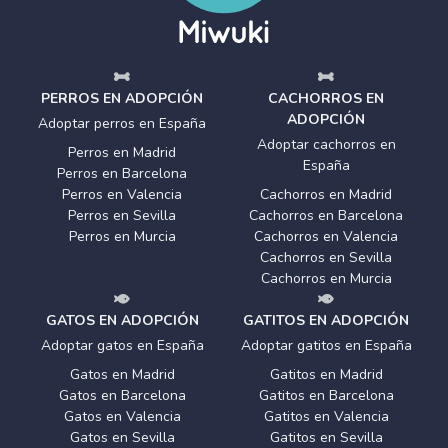
PERROS EN ADOPCIÓN
CACHORROS EN
ADOPCIÓN
Adoptar perros en España
Adoptar cachorros en
Perros en Madrid
España
Perros en Barcelona
Perros en Valencia
Cachorros en Madrid
Perros en Sevilla
Cachorros en Barcelona
Perros en Murcia
Cachorros en Valencia
Cachorros en Sevilla
Cachorros en Murcia
GATOS EN ADOPCIÓN
GATITOS EN ADOPCIÓN
Adoptar gatos en España
Adoptar gatitos en España
Gatos en Madrid
Gatitos en Madrid
Gatos en Barcelona
Gatitos en Barcelona
Gatos en Valencia
Gatitos en Valencia
Gatos en Sevilla
Gatitos en Sevilla