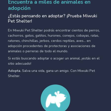
Encuentra a miles de animales en
adopción
¿Estás pensando en adoptar? ¡Prueba Miwuki
Pet Shelter!
En Miwuki Pet Shelter podrás encontrar cientos de perros,
cachorros, gatos, gatitos, hurones, conejos, cobayas, ratas,
ratones, chinchillas, jerbos, cerdos reptiles, aves... en
adopción procedentes de protectoras y asociaciones de
animales o perreras de todo el mundo.
Si estás buscando adoptar o acoger un animal, ¡estás en el
sitio adecuado!
Adopta.
Salva una vida, gana un amigo. Con Miwuki Pet
Shelter.