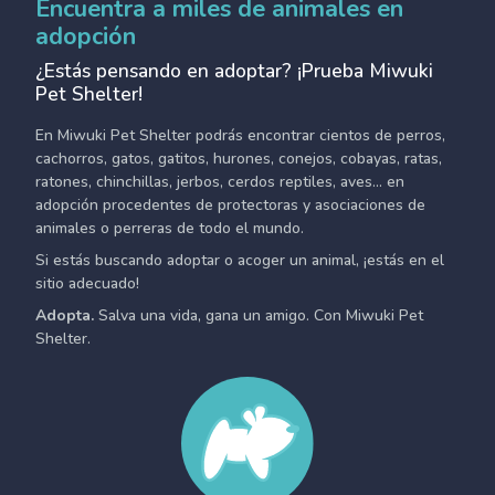
Encuentra a miles de animales en
adopción
¿Estás pensando en adoptar? ¡Prueba Miwuki
Pet Shelter!
En Miwuki Pet Shelter podrás encontrar cientos de perros,
cachorros, gatos, gatitos, hurones, conejos, cobayas, ratas,
ratones, chinchillas, jerbos, cerdos reptiles, aves... en
adopción procedentes de protectoras y asociaciones de
animales o perreras de todo el mundo.
Si estás buscando adoptar o acoger un animal, ¡estás en el
sitio adecuado!
Adopta.
Salva una vida, gana un amigo. Con Miwuki Pet
Shelter.