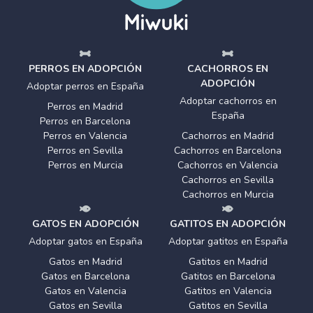
PERROS EN ADOPCIÓN
CACHORROS EN
ADOPCIÓN
Adoptar perros en España
Adoptar cachorros en
Perros en Madrid
España
Perros en Barcelona
Perros en Valencia
Cachorros en Madrid
Perros en Sevilla
Cachorros en Barcelona
Perros en Murcia
Cachorros en Valencia
Cachorros en Sevilla
Cachorros en Murcia
GATOS EN ADOPCIÓN
GATITOS EN ADOPCIÓN
Adoptar gatos en España
Adoptar gatitos en España
Gatos en Madrid
Gatitos en Madrid
Gatos en Barcelona
Gatitos en Barcelona
Gatos en Valencia
Gatitos en Valencia
Gatos en Sevilla
Gatitos en Sevilla