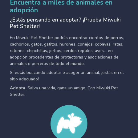
Encuentra a miles de animales en
adopción
¿Estás pensando en adoptar? ¡Prueba Miwuki
Pet Shelter!
En Miwuki Pet Shelter podrás encontrar cientos de perros,
cachorros, gatos, gatitos, hurones, conejos, cobayas, ratas,
ratones, chinchillas, jerbos, cerdos reptiles, aves... en
adopción procedentes de protectoras y asociaciones de
animales o perreras de todo el mundo.
Si estás buscando adoptar o acoger un animal, ¡estás en el
sitio adecuado!
Adopta.
Salva una vida, gana un amigo. Con Miwuki Pet
Shelter.