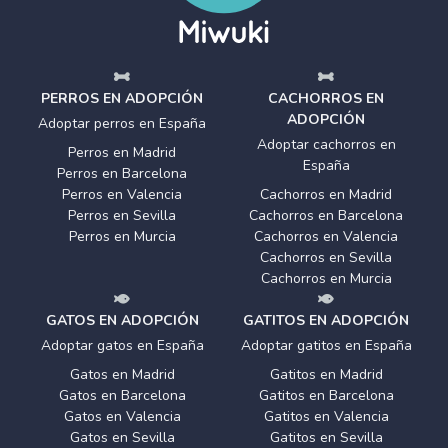
PERROS EN ADOPCIÓN
CACHORROS EN
ADOPCIÓN
Adoptar perros en España
Adoptar cachorros en
Perros en Madrid
España
Perros en Barcelona
Perros en Valencia
Cachorros en Madrid
Perros en Sevilla
Cachorros en Barcelona
Perros en Murcia
Cachorros en Valencia
Cachorros en Sevilla
Cachorros en Murcia
GATOS EN ADOPCIÓN
GATITOS EN ADOPCIÓN
Adoptar gatos en España
Adoptar gatitos en España
Gatos en Madrid
Gatitos en Madrid
Gatos en Barcelona
Gatitos en Barcelona
Gatos en Valencia
Gatitos en Valencia
Gatos en Sevilla
Gatitos en Sevilla