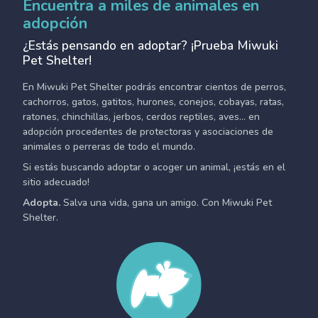
Encuentra a miles de animales en
adopción
¿Estás pensando en adoptar? ¡Prueba Miwuki
Pet Shelter!
En Miwuki Pet Shelter podrás encontrar cientos de perros,
cachorros, gatos, gatitos, hurones, conejos, cobayas, ratas,
ratones, chinchillas, jerbos, cerdos reptiles, aves... en
adopción procedentes de protectoras y asociaciones de
animales o perreras de todo el mundo.
Si estás buscando adoptar o acoger un animal, ¡estás en el
sitio adecuado!
Adopta.
Salva una vida, gana un amigo. Con Miwuki Pet
Shelter.