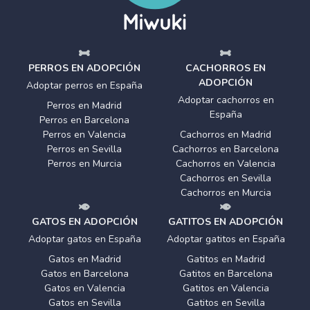
PERROS EN ADOPCIÓN
CACHORROS EN
ADOPCIÓN
Adoptar perros en España
Adoptar cachorros en
Perros en Madrid
España
Perros en Barcelona
Perros en Valencia
Cachorros en Madrid
Perros en Sevilla
Cachorros en Barcelona
Perros en Murcia
Cachorros en Valencia
Cachorros en Sevilla
Cachorros en Murcia
GATOS EN ADOPCIÓN
GATITOS EN ADOPCIÓN
Adoptar gatos en España
Adoptar gatitos en España
Gatos en Madrid
Gatitos en Madrid
Gatos en Barcelona
Gatitos en Barcelona
Gatos en Valencia
Gatitos en Valencia
Gatos en Sevilla
Gatitos en Sevilla