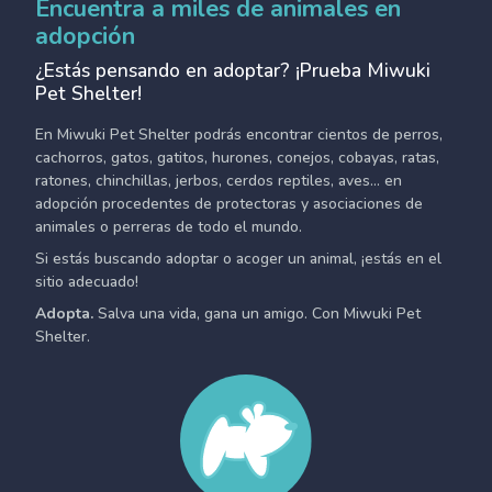
Encuentra a miles de animales en
adopción
¿Estás pensando en adoptar? ¡Prueba Miwuki
Pet Shelter!
En Miwuki Pet Shelter podrás encontrar cientos de perros,
cachorros, gatos, gatitos, hurones, conejos, cobayas, ratas,
ratones, chinchillas, jerbos, cerdos reptiles, aves... en
adopción procedentes de protectoras y asociaciones de
animales o perreras de todo el mundo.
Si estás buscando adoptar o acoger un animal, ¡estás en el
sitio adecuado!
Adopta.
Salva una vida, gana un amigo. Con Miwuki Pet
Shelter.