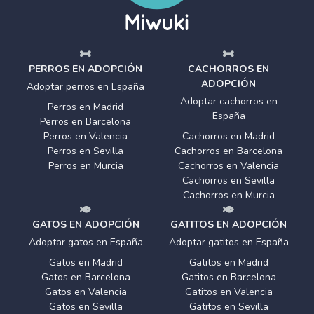
PERROS EN ADOPCIÓN
CACHORROS EN
ADOPCIÓN
Adoptar perros en España
Adoptar cachorros en
Perros en Madrid
España
Perros en Barcelona
Perros en Valencia
Cachorros en Madrid
Perros en Sevilla
Cachorros en Barcelona
Perros en Murcia
Cachorros en Valencia
Cachorros en Sevilla
Cachorros en Murcia
GATOS EN ADOPCIÓN
GATITOS EN ADOPCIÓN
Adoptar gatos en España
Adoptar gatitos en España
Gatos en Madrid
Gatitos en Madrid
Gatos en Barcelona
Gatitos en Barcelona
Gatos en Valencia
Gatitos en Valencia
Gatos en Sevilla
Gatitos en Sevilla