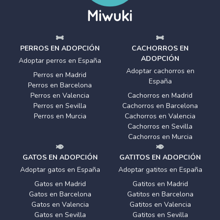
PERROS EN ADOPCIÓN
CACHORROS EN
ADOPCIÓN
Adoptar perros en España
Adoptar cachorros en
Perros en Madrid
España
Perros en Barcelona
Perros en Valencia
Cachorros en Madrid
Perros en Sevilla
Cachorros en Barcelona
Perros en Murcia
Cachorros en Valencia
Cachorros en Sevilla
Cachorros en Murcia
GATOS EN ADOPCIÓN
GATITOS EN ADOPCIÓN
Adoptar gatos en España
Adoptar gatitos en España
Gatos en Madrid
Gatitos en Madrid
Gatos en Barcelona
Gatitos en Barcelona
Gatos en Valencia
Gatitos en Valencia
Gatos en Sevilla
Gatitos en Sevilla