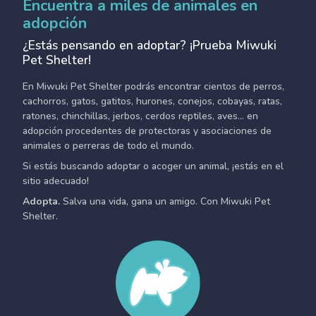
Encuentra a miles de animales en
adopción
¿Estás pensando en adoptar? ¡Prueba Miwuki
Pet Shelter!
En Miwuki Pet Shelter podrás encontrar cientos de perros,
cachorros, gatos, gatitos, hurones, conejos, cobayas, ratas,
ratones, chinchillas, jerbos, cerdos reptiles, aves... en
adopción procedentes de protectoras y asociaciones de
animales o perreras de todo el mundo.
Si estás buscando adoptar o acoger un animal, ¡estás en el
sitio adecuado!
Adopta.
Salva una vida, gana un amigo. Con Miwuki Pet
Shelter.