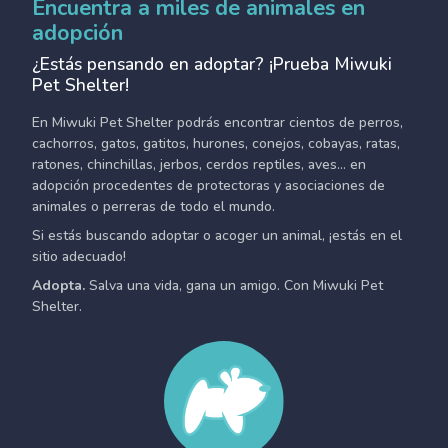
Encuentra a miles de animales en
adopción
¿Estás pensando en adoptar? ¡Prueba Miwuki
Pet Shelter!
En Miwuki Pet Shelter podrás encontrar cientos de perros,
cachorros, gatos, gatitos, hurones, conejos, cobayas, ratas,
ratones, chinchillas, jerbos, cerdos reptiles, aves... en
adopción procedentes de protectoras y asociaciones de
animales o perreras de todo el mundo.
Si estás buscando adoptar o acoger un animal, ¡estás en el
sitio adecuado!
Adopta.
Salva una vida, gana un amigo. Con Miwuki Pet
Shelter.