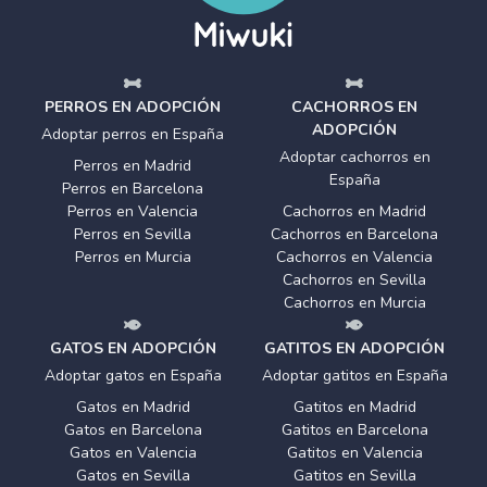
PERROS EN ADOPCIÓN
CACHORROS EN
ADOPCIÓN
Adoptar perros en España
Adoptar cachorros en
Perros en Madrid
España
Perros en Barcelona
Perros en Valencia
Cachorros en Madrid
Perros en Sevilla
Cachorros en Barcelona
Perros en Murcia
Cachorros en Valencia
Cachorros en Sevilla
Cachorros en Murcia
GATOS EN ADOPCIÓN
GATITOS EN ADOPCIÓN
Adoptar gatos en España
Adoptar gatitos en España
Gatos en Madrid
Gatitos en Madrid
Gatos en Barcelona
Gatitos en Barcelona
Gatos en Valencia
Gatitos en Valencia
Gatos en Sevilla
Gatitos en Sevilla