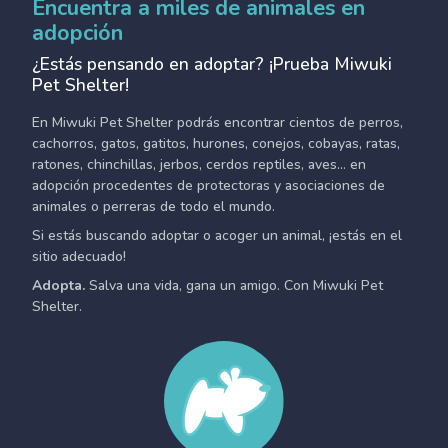
Encuentra a miles de animales en
adopción
¿Estás pensando en adoptar? ¡Prueba Miwuki
Pet Shelter!
En Miwuki Pet Shelter podrás encontrar cientos de perros,
cachorros, gatos, gatitos, hurones, conejos, cobayas, ratas,
ratones, chinchillas, jerbos, cerdos reptiles, aves... en
adopción procedentes de protectoras y asociaciones de
animales o perreras de todo el mundo.
Si estás buscando adoptar o acoger un animal, ¡estás en el
sitio adecuado!
Adopta.
Salva una vida, gana un amigo. Con Miwuki Pet
Shelter.