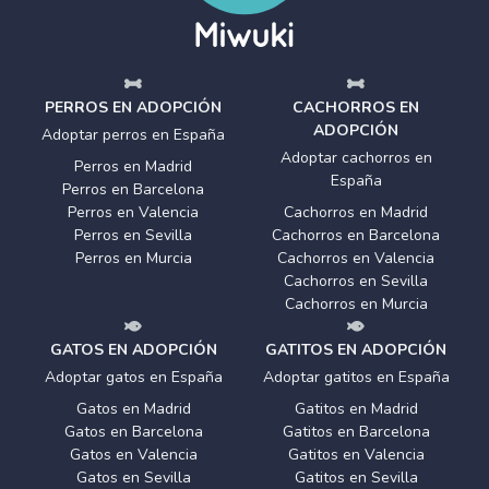
PERROS EN ADOPCIÓN
CACHORROS EN
ADOPCIÓN
Adoptar perros en España
Adoptar cachorros en
Perros en Madrid
España
Perros en Barcelona
Perros en Valencia
Cachorros en Madrid
Perros en Sevilla
Cachorros en Barcelona
Perros en Murcia
Cachorros en Valencia
Cachorros en Sevilla
Cachorros en Murcia
GATOS EN ADOPCIÓN
GATITOS EN ADOPCIÓN
Adoptar gatos en España
Adoptar gatitos en España
Gatos en Madrid
Gatitos en Madrid
Gatos en Barcelona
Gatitos en Barcelona
Gatos en Valencia
Gatitos en Valencia
Gatos en Sevilla
Gatitos en Sevilla