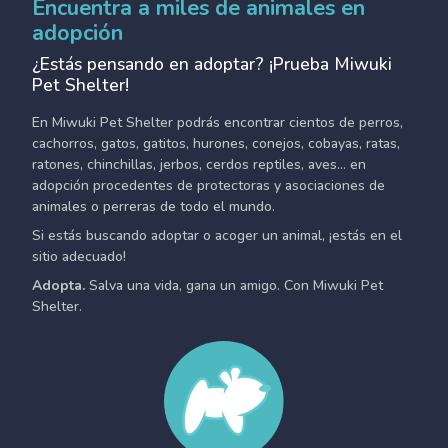
Encuentra a miles de animales en
adopción
¿Estás pensando en adoptar? ¡Prueba Miwuki
Pet Shelter!
En Miwuki Pet Shelter podrás encontrar cientos de perros,
cachorros, gatos, gatitos, hurones, conejos, cobayas, ratas,
ratones, chinchillas, jerbos, cerdos reptiles, aves... en
adopción procedentes de protectoras y asociaciones de
animales o perreras de todo el mundo.
Si estás buscando adoptar o acoger un animal, ¡estás en el
sitio adecuado!
Adopta.
Salva una vida, gana un amigo. Con Miwuki Pet
Shelter.