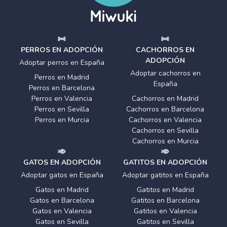
PERROS EN ADOPCIÓN
CACHORROS EN
ADOPCIÓN
Adoptar perros en España
Adoptar cachorros en
Perros en Madrid
España
Perros en Barcelona
Perros en Valencia
Cachorros en Madrid
Perros en Sevilla
Cachorros en Barcelona
Perros en Murcia
Cachorros en Valencia
Cachorros en Sevilla
Cachorros en Murcia
GATOS EN ADOPCIÓN
GATITOS EN ADOPCIÓN
Adoptar gatos en España
Adoptar gatitos en España
Gatos en Madrid
Gatitos en Madrid
Gatos en Barcelona
Gatitos en Barcelona
Gatos en Valencia
Gatitos en Valencia
Gatos en Sevilla
Gatitos en Sevilla