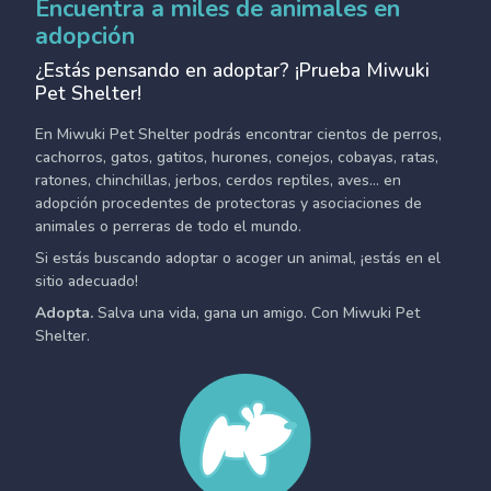
Encuentra a miles de animales en
adopción
¿Estás pensando en adoptar? ¡Prueba Miwuki
Pet Shelter!
En Miwuki Pet Shelter podrás encontrar cientos de perros,
cachorros, gatos, gatitos, hurones, conejos, cobayas, ratas,
ratones, chinchillas, jerbos, cerdos reptiles, aves... en
adopción procedentes de protectoras y asociaciones de
animales o perreras de todo el mundo.
Si estás buscando adoptar o acoger un animal, ¡estás en el
sitio adecuado!
Adopta.
Salva una vida, gana un amigo. Con Miwuki Pet
Shelter.