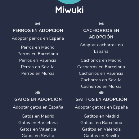
PERROS EN ADOPCIÓN
CACHORROS EN
ADOPCIÓN
Adoptar perros en España
Adoptar cachorros en
Perros en Madrid
España
Perros en Barcelona
Perros en Valencia
Cachorros en Madrid
Perros en Sevilla
Cachorros en Barcelona
Perros en Murcia
Cachorros en Valencia
Cachorros en Sevilla
Cachorros en Murcia
GATOS EN ADOPCIÓN
GATITOS EN ADOPCIÓN
Adoptar gatos en España
Adoptar gatitos en España
Gatos en Madrid
Gatitos en Madrid
Gatos en Barcelona
Gatitos en Barcelona
Gatos en Valencia
Gatitos en Valencia
Gatos en Sevilla
Gatitos en Sevilla