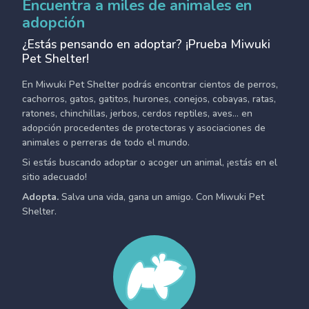
Encuentra a miles de animales en
adopción
¿Estás pensando en adoptar? ¡Prueba Miwuki
Pet Shelter!
En Miwuki Pet Shelter podrás encontrar cientos de perros,
cachorros, gatos, gatitos, hurones, conejos, cobayas, ratas,
ratones, chinchillas, jerbos, cerdos reptiles, aves... en
adopción procedentes de protectoras y asociaciones de
animales o perreras de todo el mundo.
Si estás buscando adoptar o acoger un animal, ¡estás en el
sitio adecuado!
Adopta.
Salva una vida, gana un amigo. Con Miwuki Pet
Shelter.