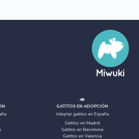
ÓN
GATITOS EN ADOPCIÓN
aña
Adoptar gatitos en España
Gatitos en Madrid
a
Gatitos en Barcelona
Gatitos en Valencia