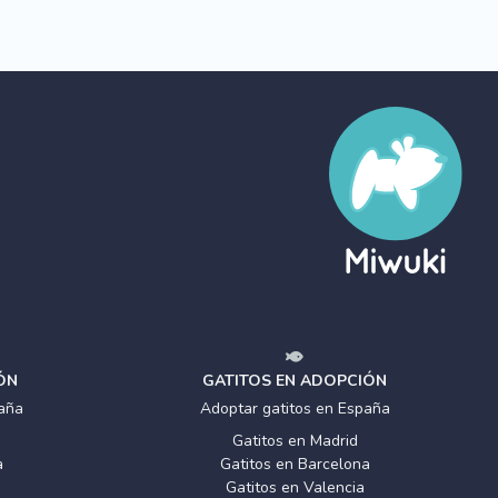
ÓN
GATITOS EN ADOPCIÓN
aña
Adoptar gatitos en España
Gatitos en Madrid
a
Gatitos en Barcelona
Gatitos en Valencia