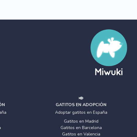
ÓN
GATITOS EN ADOPCIÓN
aña
Adoptar gatitos en España
Gatitos en Madrid
a
Gatitos en Barcelona
Gatitos en Valencia