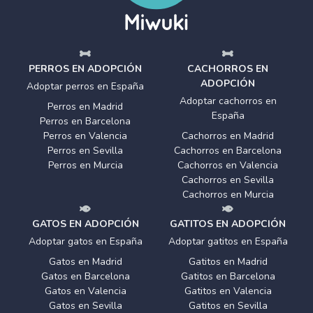
PERROS EN ADOPCIÓN
CACHORROS EN
ADOPCIÓN
Adoptar perros en España
Adoptar cachorros en
Perros en Madrid
España
Perros en Barcelona
Perros en Valencia
Cachorros en Madrid
Perros en Sevilla
Cachorros en Barcelona
Perros en Murcia
Cachorros en Valencia
Cachorros en Sevilla
Cachorros en Murcia
GATOS EN ADOPCIÓN
GATITOS EN ADOPCIÓN
Adoptar gatos en España
Adoptar gatitos en España
Gatos en Madrid
Gatitos en Madrid
Gatos en Barcelona
Gatitos en Barcelona
Gatos en Valencia
Gatitos en Valencia
Gatos en Sevilla
Gatitos en Sevilla