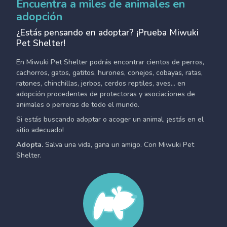
Encuentra a miles de animales en
adopción
¿Estás pensando en adoptar? ¡Prueba Miwuki
Pet Shelter!
En Miwuki Pet Shelter podrás encontrar cientos de perros,
cachorros, gatos, gatitos, hurones, conejos, cobayas, ratas,
ratones, chinchillas, jerbos, cerdos reptiles, aves... en
adopción procedentes de protectoras y asociaciones de
animales o perreras de todo el mundo.
Si estás buscando adoptar o acoger un animal, ¡estás en el
sitio adecuado!
Adopta.
Salva una vida, gana un amigo. Con Miwuki Pet
Shelter.