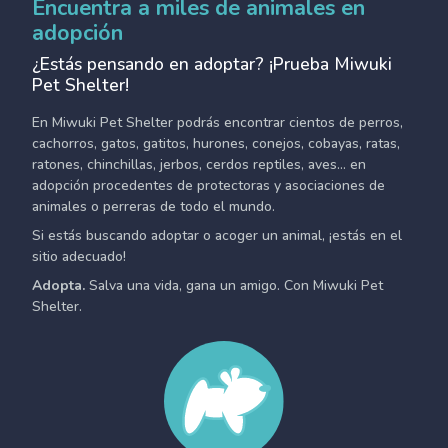
Encuentra a miles de animales en
adopción
¿Estás pensando en adoptar? ¡Prueba Miwuki
Pet Shelter!
En Miwuki Pet Shelter podrás encontrar cientos de perros,
cachorros, gatos, gatitos, hurones, conejos, cobayas, ratas,
ratones, chinchillas, jerbos, cerdos reptiles, aves... en
adopción procedentes de protectoras y asociaciones de
animales o perreras de todo el mundo.
Si estás buscando adoptar o acoger un animal, ¡estás en el
sitio adecuado!
Adopta.
Salva una vida, gana un amigo. Con Miwuki Pet
Shelter.