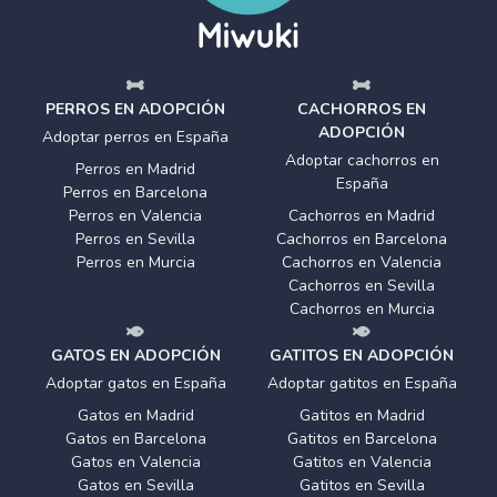
PERROS EN ADOPCIÓN
CACHORROS EN
ADOPCIÓN
Adoptar perros en España
Adoptar cachorros en
Perros en Madrid
España
Perros en Barcelona
Perros en Valencia
Cachorros en Madrid
Perros en Sevilla
Cachorros en Barcelona
Perros en Murcia
Cachorros en Valencia
Cachorros en Sevilla
Cachorros en Murcia
GATOS EN ADOPCIÓN
GATITOS EN ADOPCIÓN
Adoptar gatos en España
Adoptar gatitos en España
Gatos en Madrid
Gatitos en Madrid
Gatos en Barcelona
Gatitos en Barcelona
Gatos en Valencia
Gatitos en Valencia
Gatos en Sevilla
Gatitos en Sevilla