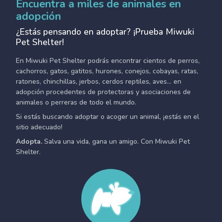
Encuentra a miles de animales en
adopción
¿Estás pensando en adoptar? ¡Prueba Miwuki
Pet Shelter!
En Miwuki Pet Shelter podrás encontrar cientos de perros,
cachorros, gatos, gatitos, hurones, conejos, cobayas, ratas,
ratones, chinchillas, jerbos, cerdos reptiles, aves... en
adopción procedentes de protectoras y asociaciones de
animales o perreras de todo el mundo.
Si estás buscando adoptar o acoger un animal, ¡estás en el
sitio adecuado!
Adopta.
Salva una vida, gana un amigo. Con Miwuki Pet
Shelter.