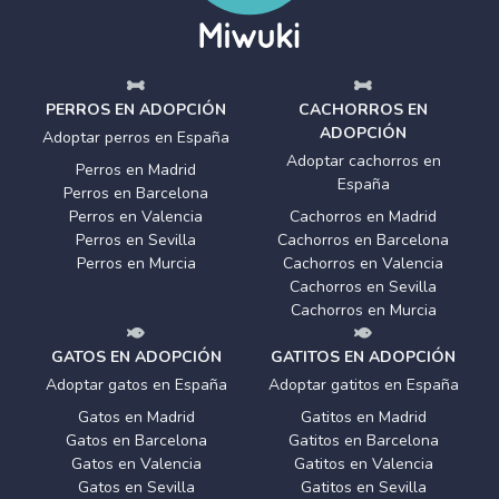
PERROS EN ADOPCIÓN
CACHORROS EN
ADOPCIÓN
Adoptar perros en España
Adoptar cachorros en
Perros en Madrid
España
Perros en Barcelona
Perros en Valencia
Cachorros en Madrid
Perros en Sevilla
Cachorros en Barcelona
Perros en Murcia
Cachorros en Valencia
Cachorros en Sevilla
Cachorros en Murcia
GATOS EN ADOPCIÓN
GATITOS EN ADOPCIÓN
Adoptar gatos en España
Adoptar gatitos en España
Gatos en Madrid
Gatitos en Madrid
Gatos en Barcelona
Gatitos en Barcelona
Gatos en Valencia
Gatitos en Valencia
Gatos en Sevilla
Gatitos en Sevilla