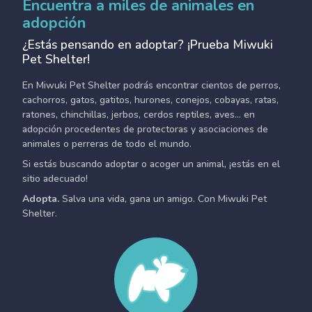
Encuentra a miles de animales en
adopción
¿Estás pensando en adoptar? ¡Prueba Miwuki
Pet Shelter!
En Miwuki Pet Shelter podrás encontrar cientos de perros,
cachorros, gatos, gatitos, hurones, conejos, cobayas, ratas,
ratones, chinchillas, jerbos, cerdos reptiles, aves... en
adopción procedentes de protectoras y asociaciones de
animales o perreras de todo el mundo.
Si estás buscando adoptar o acoger un animal, ¡estás en el
sitio adecuado!
Adopta.
Salva una vida, gana un amigo. Con Miwuki Pet
Shelter.