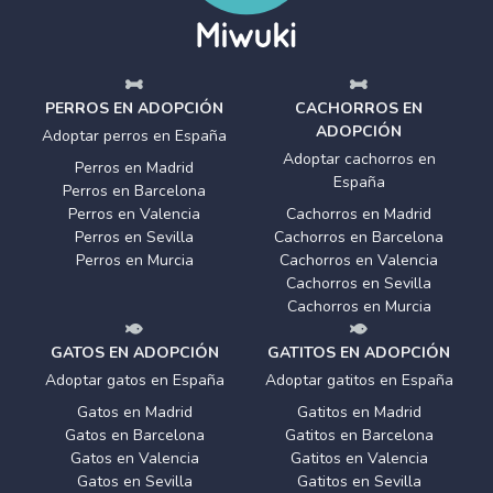
PERROS EN ADOPCIÓN
CACHORROS EN
ADOPCIÓN
Adoptar perros en España
Adoptar cachorros en
Perros en Madrid
España
Perros en Barcelona
Perros en Valencia
Cachorros en Madrid
Perros en Sevilla
Cachorros en Barcelona
Perros en Murcia
Cachorros en Valencia
Cachorros en Sevilla
Cachorros en Murcia
GATOS EN ADOPCIÓN
GATITOS EN ADOPCIÓN
Adoptar gatos en España
Adoptar gatitos en España
Gatos en Madrid
Gatitos en Madrid
Gatos en Barcelona
Gatitos en Barcelona
Gatos en Valencia
Gatitos en Valencia
Gatos en Sevilla
Gatitos en Sevilla