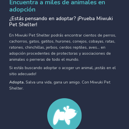
Encuentra a miles de animales en
adopción
¿Estás pensando en adoptar? ¡Prueba Miwuki
Pet Shelter!
En Miwuki Pet Shelter podrás encontrar cientos de perros,
cachorros, gatos, gatitos, hurones, conejos, cobayas, ratas,
ratones, chinchillas, jerbos, cerdos reptiles, aves... en
adopción procedentes de protectoras y asociaciones de
animales o perreras de todo el mundo.
Si estás buscando adoptar o acoger un animal, ¡estás en el
sitio adecuado!
Adopta.
Salva una vida, gana un amigo. Con Miwuki Pet
Shelter.