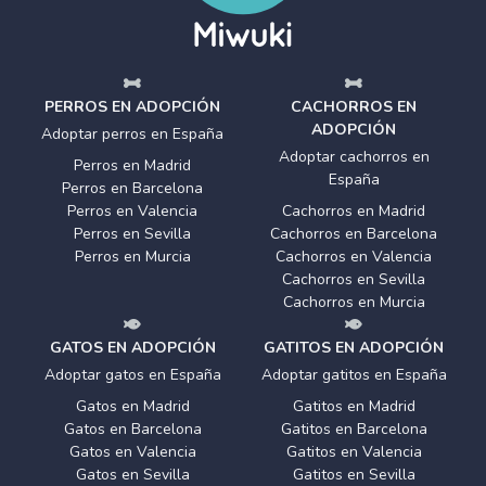
PERROS EN ADOPCIÓN
CACHORROS EN
ADOPCIÓN
Adoptar perros en España
Adoptar cachorros en
Perros en Madrid
España
Perros en Barcelona
Perros en Valencia
Cachorros en Madrid
Perros en Sevilla
Cachorros en Barcelona
Perros en Murcia
Cachorros en Valencia
Cachorros en Sevilla
Cachorros en Murcia
GATOS EN ADOPCIÓN
GATITOS EN ADOPCIÓN
Adoptar gatos en España
Adoptar gatitos en España
Gatos en Madrid
Gatitos en Madrid
Gatos en Barcelona
Gatitos en Barcelona
Gatos en Valencia
Gatitos en Valencia
Gatos en Sevilla
Gatitos en Sevilla