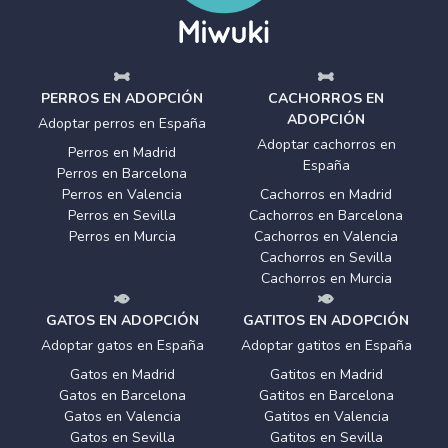
PERROS EN ADOPCIÓN
CACHORROS EN
ADOPCIÓN
Adoptar perros en España
Adoptar cachorros en
Perros en Madrid
España
Perros en Barcelona
Perros en Valencia
Cachorros en Madrid
Perros en Sevilla
Cachorros en Barcelona
Perros en Murcia
Cachorros en Valencia
Cachorros en Sevilla
Cachorros en Murcia
GATOS EN ADOPCIÓN
GATITOS EN ADOPCIÓN
Adoptar gatos en España
Adoptar gatitos en España
Gatos en Madrid
Gatitos en Madrid
Gatos en Barcelona
Gatitos en Barcelona
Gatos en Valencia
Gatitos en Valencia
Gatos en Sevilla
Gatitos en Sevilla