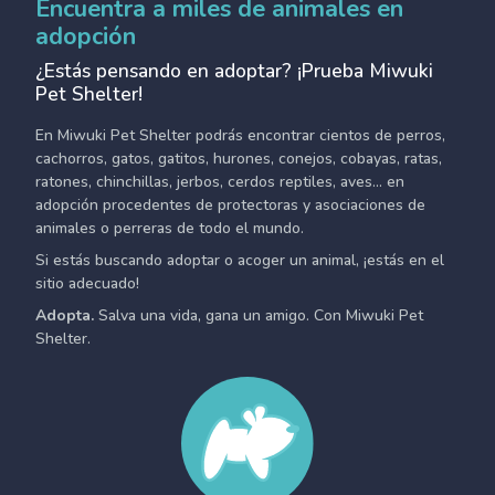
Encuentra a miles de animales en
adopción
¿Estás pensando en adoptar? ¡Prueba Miwuki
Pet Shelter!
En Miwuki Pet Shelter podrás encontrar cientos de perros,
cachorros, gatos, gatitos, hurones, conejos, cobayas, ratas,
ratones, chinchillas, jerbos, cerdos reptiles, aves... en
adopción procedentes de protectoras y asociaciones de
animales o perreras de todo el mundo.
Si estás buscando adoptar o acoger un animal, ¡estás en el
sitio adecuado!
Adopta.
Salva una vida, gana un amigo. Con Miwuki Pet
Shelter.