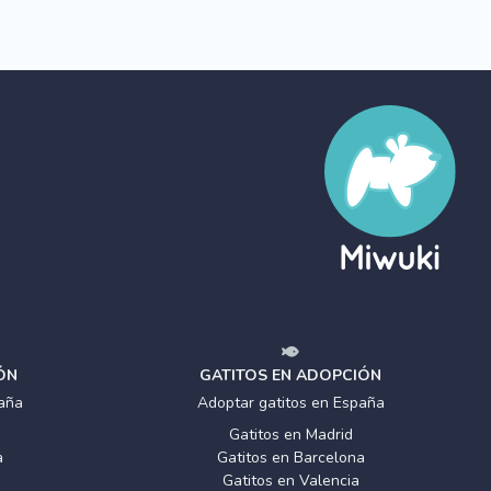
ÓN
GATITOS EN ADOPCIÓN
aña
Adoptar gatitos en España
Gatitos en Madrid
a
Gatitos en Barcelona
Gatitos en Valencia