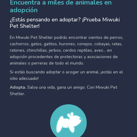
Encuentra a miles de animales en
adopción
¿Estás pensando en adoptar? ¡Prueba Miwuki
Pet Shelter!
En Miwuki Pet Shelter podrás encontrar cientos de perros,
cachorros, gatos, gatitos, hurones, conejos, cobayas, ratas,
ratones, chinchillas, jerbos, cerdos reptiles, aves... en
adopción procedentes de protectoras y asociaciones de
animales o perreras de todo el mundo.
Si estás buscando adoptar o acoger un animal, ¡estás en el
sitio adecuado!
Adopta.
Salva una vida, gana un amigo. Con Miwuki Pet
Shelter.