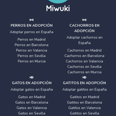
PERROS EN ADOPCIÓN
CACHORROS EN
ADOPCIÓN
Adoptar perros en España
Adoptar cachorros en
Perros en Madrid
España
Perros en Barcelona
Perros en Valencia
Cachorros en Madrid
Perros en Sevilla
Cachorros en Barcelona
Perros en Murcia
Cachorros en Valencia
Cachorros en Sevilla
Cachorros en Murcia
GATOS EN ADOPCIÓN
GATITOS EN ADOPCIÓN
Adoptar gatos en España
Adoptar gatitos en España
Gatos en Madrid
Gatitos en Madrid
Gatos en Barcelona
Gatitos en Barcelona
Gatos en Valencia
Gatitos en Valencia
Gatos en Sevilla
Gatitos en Sevilla