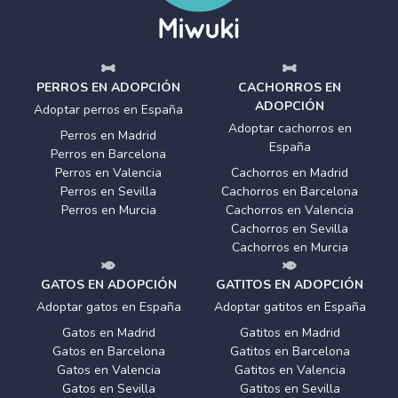
PERROS EN ADOPCIÓN
CACHORROS EN
ADOPCIÓN
Adoptar perros en España
Adoptar cachorros en
Perros en Madrid
España
Perros en Barcelona
Perros en Valencia
Cachorros en Madrid
Perros en Sevilla
Cachorros en Barcelona
Perros en Murcia
Cachorros en Valencia
Cachorros en Sevilla
Cachorros en Murcia
GATOS EN ADOPCIÓN
GATITOS EN ADOPCIÓN
Adoptar gatos en España
Adoptar gatitos en España
Gatos en Madrid
Gatitos en Madrid
Gatos en Barcelona
Gatitos en Barcelona
Gatos en Valencia
Gatitos en Valencia
Gatos en Sevilla
Gatitos en Sevilla