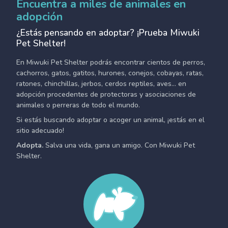
Encuentra a miles de animales en
adopción
¿Estás pensando en adoptar? ¡Prueba Miwuki
Pet Shelter!
En Miwuki Pet Shelter podrás encontrar cientos de perros,
cachorros, gatos, gatitos, hurones, conejos, cobayas, ratas,
ratones, chinchillas, jerbos, cerdos reptiles, aves... en
adopción procedentes de protectoras y asociaciones de
animales o perreras de todo el mundo.
Si estás buscando adoptar o acoger un animal, ¡estás en el
sitio adecuado!
Adopta.
Salva una vida, gana un amigo. Con Miwuki Pet
Shelter.