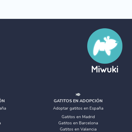
ÓN
GATITOS EN ADOPCIÓN
aña
Adoptar gatitos en España
Gatitos en Madrid
a
Gatitos en Barcelona
Gatitos en Valencia