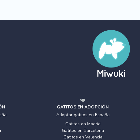
ÓN
GATITOS EN ADOPCIÓN
aña
Adoptar gatitos en España
Gatitos en Madrid
a
Gatitos en Barcelona
Gatitos en Valencia