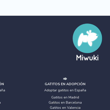
ÓN
GATITOS EN ADOPCIÓN
aña
Adoptar gatitos en España
Gatitos en Madrid
a
Gatitos en Barcelona
Gatitos en Valencia