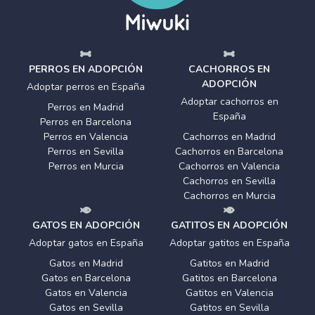
PERROS EN ADOPCIÓN
CACHORROS EN
ADOPCIÓN
Adoptar perros en España
Adoptar cachorros en
Perros en Madrid
España
Perros en Barcelona
Perros en Valencia
Cachorros en Madrid
Perros en Sevilla
Cachorros en Barcelona
Perros en Murcia
Cachorros en Valencia
Cachorros en Sevilla
Cachorros en Murcia
GATOS EN ADOPCIÓN
GATITOS EN ADOPCIÓN
Adoptar gatos en España
Adoptar gatitos en España
Gatos en Madrid
Gatitos en Madrid
Gatos en Barcelona
Gatitos en Barcelona
Gatos en Valencia
Gatitos en Valencia
Gatos en Sevilla
Gatitos en Sevilla