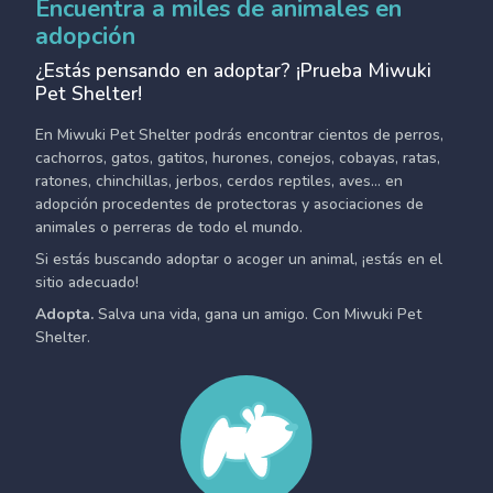
Encuentra a miles de animales en
adopción
¿Estás pensando en adoptar? ¡Prueba Miwuki
Pet Shelter!
En Miwuki Pet Shelter podrás encontrar cientos de perros,
cachorros, gatos, gatitos, hurones, conejos, cobayas, ratas,
ratones, chinchillas, jerbos, cerdos reptiles, aves... en
adopción procedentes de protectoras y asociaciones de
animales o perreras de todo el mundo.
Si estás buscando adoptar o acoger un animal, ¡estás en el
sitio adecuado!
Adopta.
Salva una vida, gana un amigo. Con Miwuki Pet
Shelter.