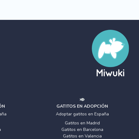
ÓN
GATITOS EN ADOPCIÓN
aña
Adoptar gatitos en España
Gatitos en Madrid
a
Gatitos en Barcelona
Gatitos en Valencia