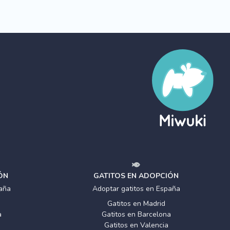
ÓN
GATITOS EN ADOPCIÓN
aña
Adoptar gatitos en España
Gatitos en Madrid
a
Gatitos en Barcelona
Gatitos en Valencia